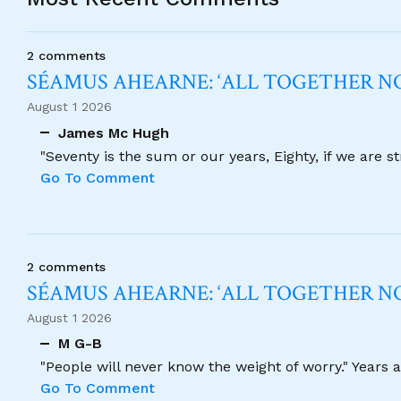
2 comments
SÉAMUS AHEARNE: ‘ALL TOGETHER 
August 1 2026
James Mc Hugh
"Seventy is the sum or our years, Eighty, if we are 
Go To Comment
2 comments
SÉAMUS AHEARNE: ‘ALL TOGETHER 
August 1 2026
M G-B
"People will never know the weight of worry." Years
Go To Comment